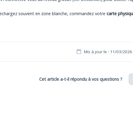
rechargez souvent en zone blanche, commandez votre
carte physiqu
Mis à jour le : 11/03/2026
Cet article a-t-il répondu à vos questions ?