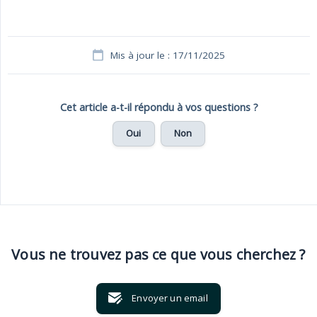
Mis à jour le : 17/11/2025
Cet article a-t-il répondu à vos questions ?
Oui
Non
Vous ne trouvez pas ce que vous cherchez ?
Envoyer un email