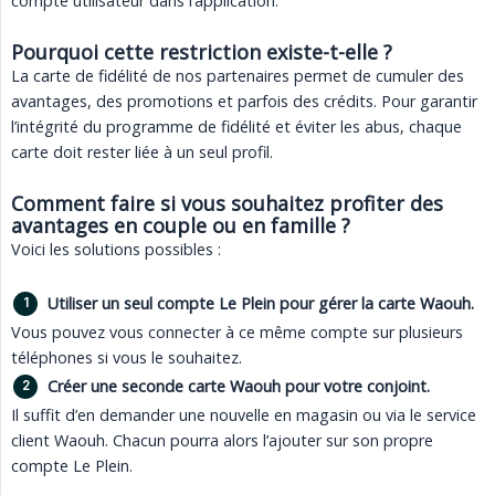
compte utilisateur dans l’application.
Pourquoi cette restriction existe-t-elle ?
La carte de fidélité de nos partenaires permet de cumuler des
avantages, des promotions et parfois des crédits. Pour garantir
l’intégrité du programme de fidélité et éviter les abus, chaque
carte doit rester liée à un seul profil.
Comment faire si vous souhaitez profiter des 
avantages en couple ou en famille ?
Voici les solutions possibles :
Utiliser un seul compte Le Plein pour gérer la carte Waouh.
Vous pouvez vous connecter à ce même compte sur plusieurs
téléphones si vous le souhaitez.
Créer une seconde carte Waouh pour votre conjoint.
Il suffit d’en demander une nouvelle en magasin ou via le service
client Waouh. Chacun pourra alors l’ajouter sur son propre
compte Le Plein.