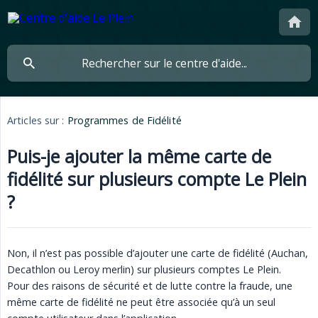
Articles sur :
Programmes de Fidélité
Puis-je ajouter la même carte de
fidélité sur plusieurs compte Le Plein
?
Non, il n’est pas possible d’ajouter une carte de fidélité (Auchan,
Decathlon ou Leroy merlin) sur plusieurs comptes Le Plein.
Pour des raisons de sécurité et de lutte contre la fraude, une
même carte de fidélité ne peut être associée qu’à un seul