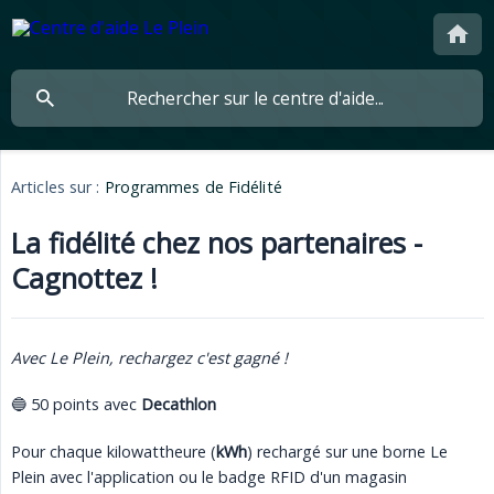
Articles sur :
Programmes de Fidélité
La fidélité chez nos partenaires -
Cagnottez !
Avec Le Plein, rechargez c'est gagné !
🔵 50 points avec
Decathlon
Pour chaque kilowattheure (
kWh
) rechargé sur une borne Le
Plein avec l'application ou le badge RFID d'un magasin