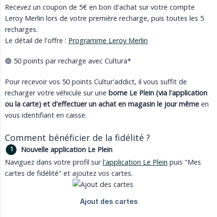
Recevez un coupon de 5€ en bon d'achat sur votre compte
Leroy Merlin lors de votre première recharge, puis toutes les 5
recharges.
Le détail de l'offre :
Programme Leroy Merlin
🟣 50 points par recharge avec Cultura*
Pour recevoir vos 50 points Cultur'addict, il vous suffit de
recharger votre véhicule sur une
borne Le Plein (via l'application 
ou la carte) et d'effectuer un achat en magasin le jour même
en
vous identifiant en caisse.
Comment bénéficier de la fidélité ?
Nouvelle application Le Plein
Naviguez dans votre profil sur
l'application Le Plein
puis "Mes
cartes de fidélité" et ajoutez vos cartes.