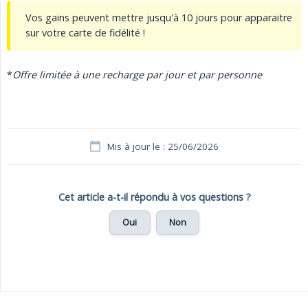
Vos gains peuvent mettre jusqu'à 10 jours pour apparaitre
sur votre carte de fidélité !
*
Offre limitée à une recharge par jour et par personne
Mis à jour le : 25/06/2026
Cet article a-t-il répondu à vos questions ?
Oui
Non