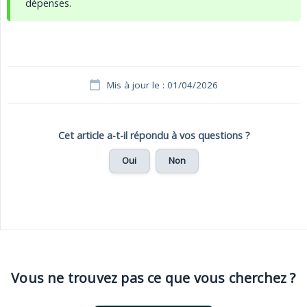
dépenses.
Mis à jour le : 01/04/2026
Cet article a-t-il répondu à vos questions ?
Oui
Non
Vous ne trouvez pas ce que vous cherchez ?