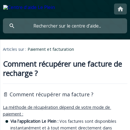
Articles sur :
Paiement et facturation
Comment récupérer une facture de
recharge ?
📄 Comment récupérer ma facture ?
La méthode de récupération dépend de votre mode de 
paiement :
Via l'application Le Plein :
Vos factures sont disponibles
instantanément et à tout moment directement dans